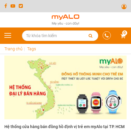
0
Trang chủ
Tags
Hệ thống cửa hàng bán đồng hồ định vị trẻ em myAlo tại TP. HCM