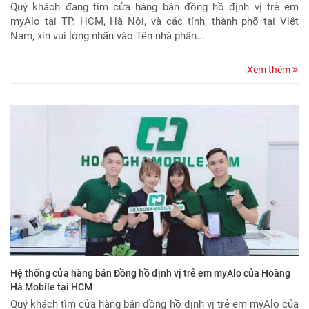
Quý khách đang tìm cửa hàng bán đồng hồ định vị trẻ em
myAlo tại TP. HCM, Hà Nội, và các tỉnh, thành phố tại Việt
Nam, xin vui lòng nhấn vào Tên nhà phân...
Xem thêm
Hệ thống cửa hàng bán Đồng hồ định vị trẻ em myAlo của Hoàng
Hà Mobile tại HCM
Quý khách tìm cửa hàng bán đồng hồ định vị trẻ em myAlo của