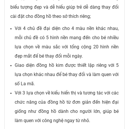
biểu tượng đẹp và dễ hiểu giúp trẻ dễ dàng thay đổi
cài đặt cho đồng hồ theo sở thích riêng;
Với 4 chủ đề đại diện cho 4 màu nền khác nhau,
mỗi chủ đề có 5 hình nền mang đến cho bé nhiều
lựa chọn về màu sắc với tổng cộng 20 hình nền
đẹp mắt để bé thay đổi mỗi ngày.
Giao diện đồng hồ kim được thiết lập riêng với 5
lựa chọn khác nhau để bé thay đổi và làm quen với
số La mã.
Với 3 lựa chọn về kiểu hiển thị và tương tác với các
chức năng của đồng hồ từ đơn giản đến hiện đại
giống như đồng hồ dành cho người lớn, giúp bé
làm quen với công nghệ ngay từ nhỏ.