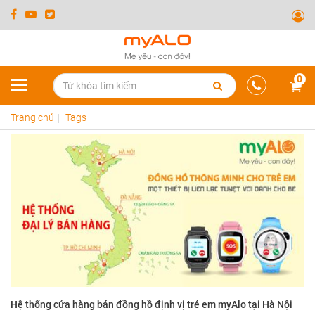
0
Trang chủ
Tags
Hệ thống cửa hàng bán đồng hồ định vị trẻ em myAlo tại Hà Nội