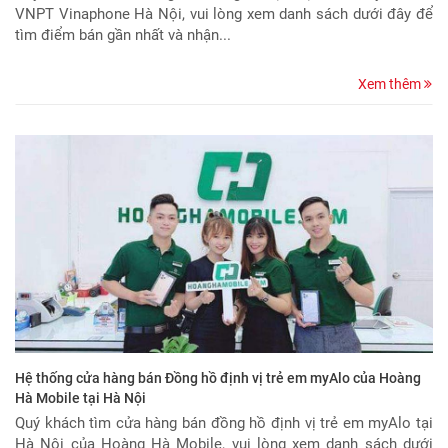
VNPT Vinaphone Hà Nội, vui lòng xem danh sách dưới đây để
tìm điểm bán gần nhất và nhận...
Xem thêm
Hệ thống cửa hàng bán Đồng hồ định vị trẻ em myAlo của Hoàng
Hà Mobile tại Hà Nội
Quý khách tìm cửa hàng bán đồng hồ định vị trẻ em myAlo tại
Hà Nội của Hoàng Hà Mobile, vui lòng xem danh sách dưới