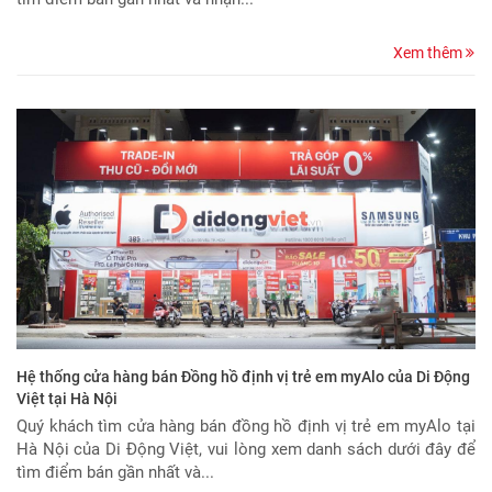
Xem thêm
Hệ thống cửa hàng bán Đồng hồ định vị trẻ em myAlo của Di Động
Việt tại Hà Nội
Quý khách tìm cửa hàng bán đồng hồ định vị trẻ em myAlo tại
Hà Nội của Di Động Việt, vui lòng xem danh sách dưới đây để
tìm điểm bán gần nhất và...