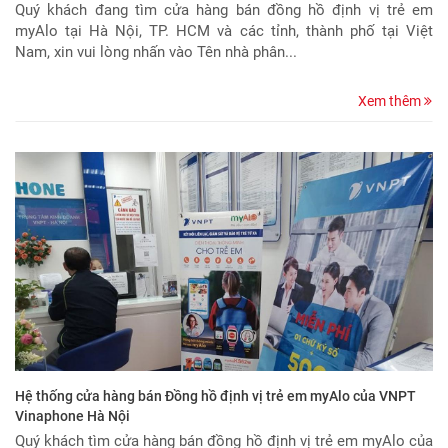
Quý khách đang tìm cửa hàng bán đồng hồ định vị trẻ em
myAlo tại Hà Nội, TP. HCM và các tỉnh, thành phố tại Việt
Nam, xin vui lòng nhấn vào Tên nhà phân...
Xem thêm
Hệ thống cửa hàng bán Đồng hồ định vị trẻ em myAlo của VNPT
Vinaphone Hà Nội
Quý khách tìm cửa hàng bán đồng hồ định vị trẻ em myAlo của