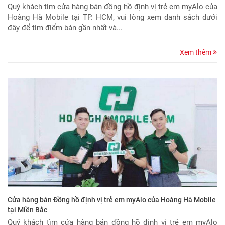
Quý khách tìm cửa hàng bán đồng hồ định vị trẻ em myAlo của
Hoàng Hà Mobile tại TP. HCM, vui lòng xem danh sách dưới
đây để tìm điểm bán gần nhất và...
Xem thêm
Cửa hàng bán Đồng hồ định vị trẻ em myAlo của Hoàng Hà Mobile
tại Miền Bắc
Quý khách tìm cửa hàng bán đồng hồ định vị trẻ em myAlo