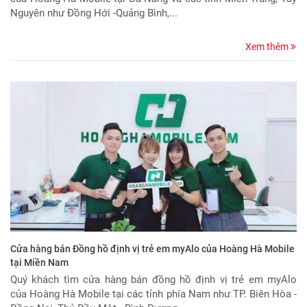
Nguyên như Đồng Hới -Quảng Bình,...
Xem thêm
Cửa hàng bán Đồng hồ định vị trẻ em myAlo của Hoàng Hà Mobile
tại Miền Nam
Quý khách tìm cửa hàng bán đồng hồ định vị trẻ em myAlo
của Hoàng Hà Mobile tại các tỉnh phía Nam như TP. Biên Hòa -