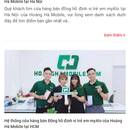
Hà Mobile tại Hà Nội
Quý khách tìm cửa hàng bán đồng hồ định vị trẻ em myAlo tại
Hà Nội của Hoàng Hà Mobile, vui lòng xem danh sách dưới
đây để tìm điểm bán gần nhất và...
Xem thêm
Hệ thống cửa hàng bán Đồng hồ định vị trẻ em myAlo của Hoàng
Hà Mobile tại HCM